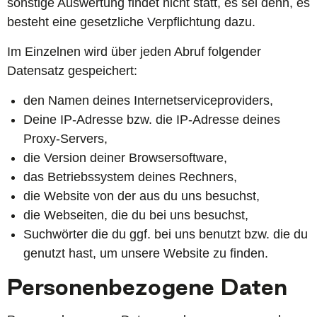
sonstige Auswertung findet nicht statt, es sei denn, es
besteht eine gesetzliche Verpflichtung dazu.
Im Einzelnen wird über jeden Abruf folgender
Datensatz gespeichert:
den Namen deines Internetserviceproviders,
Deine IP-Adresse bzw. die IP-Adresse deines
Proxy-Servers,
die Version deiner Browsersoftware,
das Betriebssystem deines Rechners,
die Website von der aus du uns besuchst,
die Webseiten, die du bei uns besuchst,
Suchwörter die du ggf. bei uns benutzt bzw. die du
genutzt hast, um unsere Website zu finden.
Personenbezogene Daten