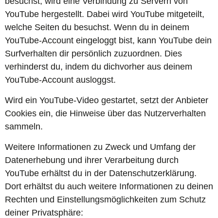
besuchst, wird eine Verbindung zu Servern von
YouTube hergestellt. Dabei wird YouTube mitgeteilt,
welche Seiten du besuchst. Wenn du in deinem
YouTube-Account eingeloggt bist, kann YouTube dein
Surfverhalten dir persönlich zuzuordnen. Dies
verhinderst du, indem du dichvorher aus deinem
YouTube-Account ausloggst.
Wird ein YouTube-Video gestartet, setzt der Anbieter
Cookies ein, die Hinweise über das Nutzerverhalten
sammeln.
Weitere Informationen zu Zweck und Umfang der
Datenerhebung und ihrer Verarbeitung durch
YouTube erhältst du in der Datenschutzerklärung.
Dort erhältst du auch weitere Informationen zu deinen
Rechten und Einstellungsmöglichkeiten zum Schutz
deiner Privatsphäre: