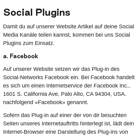
Social Plugins
Damit du auf unserer Website Artikel auf deine Social
Media Kanäle teilen kannst, kommen bei uns Social
Plugins zum Einsatz.
a. Facebook
Auf unserer Website setzen wir das Plug-in des
Social-Networks Facebook ein. Bei Facebook handelt
es sich um einen Internetservice der Facebook Inc.,
1601 S. California Ave, Palo Alto, CA 94304, USA.
nachfolgend «Facebook» genannt.
Sofern das Plug-in auf einer der von dir besuchten
Seiten unseres Internetauftritts hinterlegt ist, lädt dein
Internet-Browser eine Darstellung des Plug-ins von