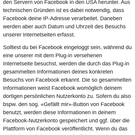
den Servern von Facebook in den USA herunter. Aus
technischen Gründen ist es dabei notwendig, dass
Facebook deine IP-Adresse verarbeitet. Daneben
werden aber auch Datum und Uhrzeit des Besuchs
unserer Internetseiten erfasst.
Solltest du bei Facebook eingeloggt sein, während du
eine unserer mit dem Plug-in versehenen
Internetseite besuchst, werden die durch das Plug-in
gesammelten Informationen deines konkreten
Besuchs von Facebook erkannt. Die so gesammelten
Informationen weist Facebook womöglich deinem
dortigen persönlichen Nutzerkonto zu. Sofern du also
bspw. den sog. «Gefällt mir»-Button von Facebook
benutzt, werden diese Informationen in deinem
Facebook-Nutzerkonto gespeichert und ggf. über die
Plattform von Facebook veröffentlicht. Wenn du das