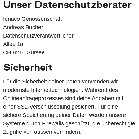
Unser Datenschutzberater
fenaco Genossenschaft
Andreas Bucher
Datenschutzverantwortlicher
Allee 1a
CH-6210 Sursee
Sicherheit
Für die Sicherheit deiner Daten verwenden wir
modernste Internettechnologien. Während des
Onlineanfrageprozesses sind deine Angaben mit
einer SSL-Verschlüsselung gesichert. Für eine
sichere Speicherung deiner Daten werden unsere
Systeme durch Firewalls geschützt, die unberechtigte
Zugriffe von aussen verhindern.