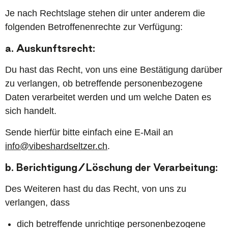
Je nach Rechtslage stehen dir unter anderem die
folgenden Betroffenenrechte zur Verfügung:
a. Auskunftsrecht:
Du hast das Recht, von uns eine Bestätigung darüber
zu verlangen, ob betreffende personenbezogene
Daten verarbeitet werden und um welche Daten es
sich handelt.
Sende hierfür bitte einfach eine E-Mail an
info@vibeshardseltzer.ch
.
b. Berichtigung/Löschung der Verarbeitung:
Des Weiteren hast du das Recht, von uns zu
verlangen, dass
dich betreffende unrichtige personenbezogene