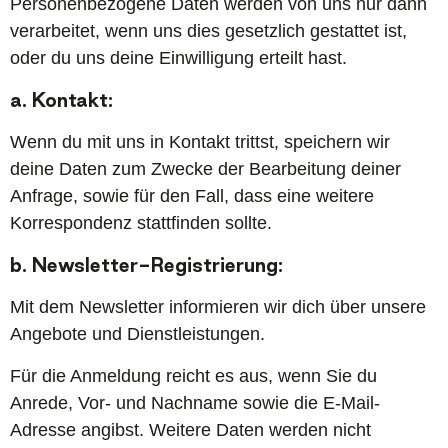
Personenbezogene Daten werden von uns nur dann
verarbeitet, wenn uns dies gesetzlich gestattet ist,
oder du uns deine Einwilligung erteilt hast.
a. Kontakt:
Wenn du mit uns in Kontakt trittst, speichern wir
deine Daten zum Zwecke der Bearbeitung deiner
Anfrage, sowie für den Fall, dass eine weitere
Korrespondenz stattfinden sollte.
b. Newsletter-Registrierung:
Mit dem Newsletter informieren wir dich über unsere
Angebote und Dienstleistungen.
Für die Anmeldung reicht es aus, wenn Sie du
Anrede, Vor- und Nachname sowie die E-Mail-
Adresse angibst. Weitere Daten werden nicht