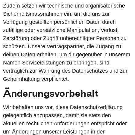
Zudem setzen wir technische und organisatorische
Sicherheitsmassnahmen ein, um die uns zur
Verfügung gestellten persönlichen Daten durch
zufällige oder vorsätzliche Manipulation, Verlust,
Zerstörung oder Zugriff unberechtigter Personen zu
schützen. Unsere Vertragspartner, die Zugang zu
deinen Daten erhalten, um dir gegenüber in unserem
Namen Serviceleistungen zu erbringen, sind
vertraglich zur Wahrung des Datenschutzes und zur
Geheimhaltung verpflichtet.
Änderungsvorbehalt
Wir behalten uns vor, diese Datenschutzerklärung
gelegentlich anzupassen, damit sie stets den
aktuellen rechtlichen Anforderungen entspricht oder
um Änderungen unserer Leistungen in der