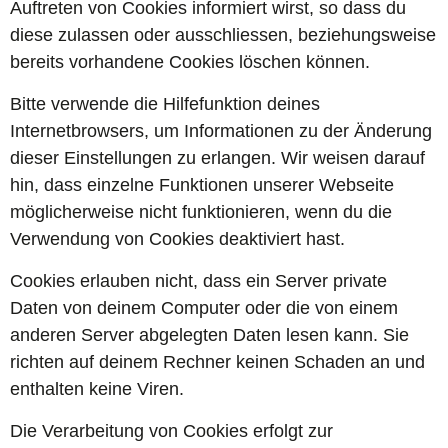
Auftreten von Cookies informiert wirst, so dass du
diese zulassen oder ausschliessen, beziehungsweise
bereits vorhandene Cookies löschen können.
Bitte verwende die Hilfefunktion deines
Internetbrowsers, um Informationen zu der Änderung
dieser Einstellungen zu erlangen. Wir weisen darauf
hin, dass einzelne Funktionen unserer Webseite
möglicherweise nicht funktionieren, wenn du die
Verwendung von Cookies deaktiviert hast.
Cookies erlauben nicht, dass ein Server private
Daten von deinem Computer oder die von einem
anderen Server abgelegten Daten lesen kann. Sie
richten auf deinem Rechner keinen Schaden an und
enthalten keine Viren.
Die Verarbeitung von Cookies erfolgt zur