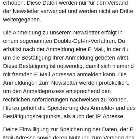
erhoben. Diese Daten werden nur für den Versand
der Newsletter verwendet und werden nicht an Dritte
weitergegeben.
Die Anmeldung zu unserem Newsletter erfolgt in
einem sogenannten Double-Opt-In-Verfahren. Du
erhältst nach der Anmeldung eine E-Mail, in der du
um die Bestätigung Ihrer Anmeldung gebeten wirst.
Diese Bestätigung ist notwendig, damit sich niemand
mit fremden E-Mail-Adressen anmelden kann. Die
Anmeldungen zum Newsletter werden protokolliert,
um den Anmeldeprozess entsprechend den
rechtlichen Anforderungen nachweisen zu können.
Hierzu gehört die Speicherung des Anmelde- und des
Bestätigungszeitpunkts, als auch der IP-Adresse.
Deine Einwilligung zur Speicherung der Daten, der E-
Mail-Adresse sowie deren Nutzung zum Versand des