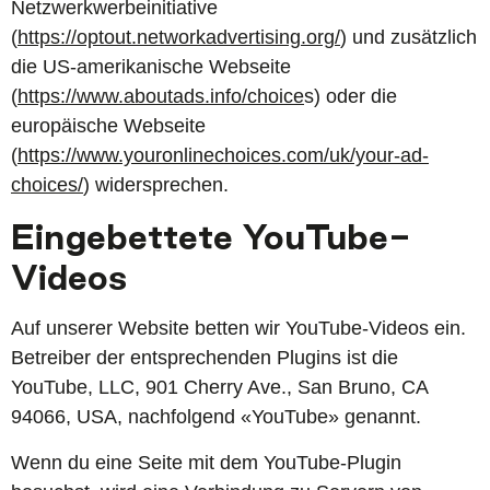
Netzwerkwerbeinitiative
(
https://optout.networkadvertising.org/
) und zusätzlich
die US-amerikanische Webseite
(
https://www.aboutads.info/choice
s) oder die
europäische Webseite
(
https://www.youronlinechoices.com/uk/your-ad-
choices/
) widersprechen.
Eingebettete YouTube-
Videos
Auf unserer Website betten wir YouTube-Videos ein.
Betreiber der entsprechenden Plugins ist die
YouTube, LLC, 901 Cherry Ave., San Bruno, CA
94066, USA, nachfolgend «YouTube» genannt.
Wenn du eine Seite mit dem YouTube-Plugin