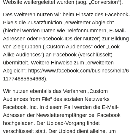
Website weitergeleitet wurden (sog. „Conversion“).
Des Weiteren nutzen wir beim Einsatz des Facebook-
Pixels die Zusatzfunktion „erweiterter Abgleich“
(hierbei werden Daten wie Telefonnummern, E-Mail-
Adressen oder Facebook-IDs der Nutzer) zur Bildung
von Zielgruppen („Custom Audiences“ oder „Look
Alike Audiences“) an Facebook (verschlüsselt)
übermittelt. Weitere Hinweise zum „erweiterten
Abgleich“:
https://www.facebook.com/business/help/6
11774685654668
).
Wir nutzen ebenfalls das Verfahren „Custom
Audiences from File“ des sozialen Netzwerks
Facebook, Inc. In diesem Fall werden die E-Mail-
Adressen der Newsletterempfänger bei Facebook
hochgeladen. Der Upload-Vorgang findet
verschlüsselt statt. Der Upload dient alleine, um