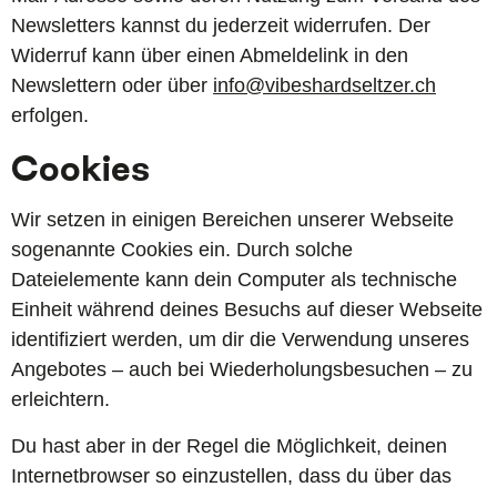
Newsletters kannst du jederzeit widerrufen. Der
Widerruf kann über einen Abmeldelink in den
Newslettern oder über
info@vibeshardseltzer.ch
erfolgen.
Cookies
Wir setzen in einigen Bereichen unserer Webseite
sogenannte Cookies ein. Durch solche
Dateielemente kann dein Computer als technische
Einheit während deines Besuchs auf dieser Webseite
identifiziert werden, um dir die Verwendung unseres
Angebotes – auch bei Wiederholungsbesuchen – zu
erleichtern.
Du hast aber in der Regel die Möglichkeit, deinen
Internetbrowser so einzustellen, dass du über das