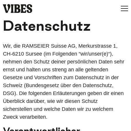
Men
Datenschutz
Wir, die RAMSEIER Suisse AG, Merkurstrasse 1,
CH-6210 Sursee (im Folgenden “wir/unser(e)“),
nehmen den Schutz deiner persönlichen Daten sehr
ernst und halten uns streng an alle geltenden
Gesetze und Vorschriften zum Datenschutz in der
Schweiz (Bundesgesetz über den Datenschutz,
DSG). Die folgenden Erläuterungen geben dir einen
Überblick darüber, wie wir diesen Schutz
sicherstellen und welche Daten wir zu welchem
Zweck verarbeiten.
Verantwortlicher