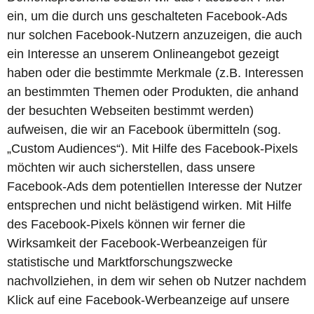
ein, um die durch uns geschalteten Facebook-Ads
nur solchen Facebook-Nutzern anzuzeigen, die auch
ein Interesse an unserem Onlineangebot gezeigt
haben oder die bestimmte Merkmale (z.B. Interessen
an bestimmten Themen oder Produkten, die anhand
der besuchten Webseiten bestimmt werden)
aufweisen, die wir an Facebook übermitteln (sog.
„Custom Audiences“). Mit Hilfe des Facebook-Pixels
möchten wir auch sicherstellen, dass unsere
Facebook-Ads dem potentiellen Interesse der Nutzer
entsprechen und nicht belästigend wirken. Mit Hilfe
des Facebook-Pixels können wir ferner die
Wirksamkeit der Facebook-Werbeanzeigen für
statistische und Marktforschungszwecke
nachvollziehen, in dem wir sehen ob Nutzer nachdem
Klick auf eine Facebook-Werbeanzeige auf unsere