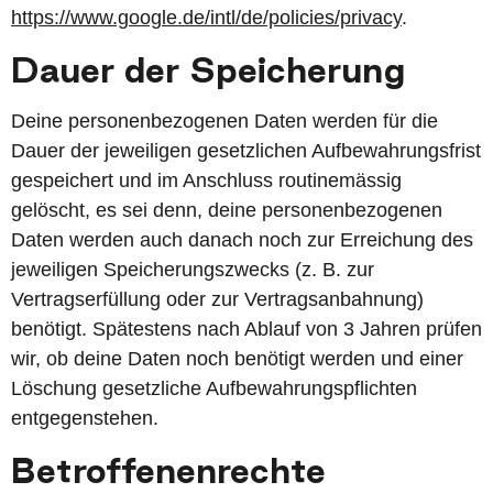
https://www.google.de/intl/de/policies/privacy
.
Dauer der Speicherung
Deine personenbezogenen Daten werden für die
Dauer der jeweiligen gesetzlichen Aufbewahrungsfrist
gespeichert und im Anschluss routinemässig
gelöscht, es sei denn, deine personenbezogenen
Daten werden auch danach noch zur Erreichung des
jeweiligen Speicherungszwecks (z. B. zur
Vertragserfüllung oder zur Vertragsanbahnung)
benötigt. Spätestens nach Ablauf von 3 Jahren prüfen
wir, ob deine Daten noch benötigt werden und einer
Löschung gesetzliche Aufbewahrungspflichten
entgegenstehen.
Betroffenenrechte