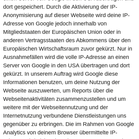
dort gespeichert. Durch die Aktivierung der IP-
Anonymisierung auf dieser Webseite wird deine IP-
Adresse von Google jedoch innerhalb von
Mitgliedstaaten der Europäischen Union oder in
anderen Vertragsstaaten des Abkommens über den
Europäischen Wirtschaftsraum zuvor gekürzt. Nur in
Ausnahmefällen wird die volle IP-Adresse an einen
Server von Google in den USA übertragen und dort
gekürzt. In unserem Auftrag wird Google diese
Informationen benutzen, um deine Nutzung der
Webseite auszuwerten, um Reports über die
Webseitenaktivitäten zusammenzustellen und um
weitere mit der Webseitennutzung und der
Internetnutzung verbundene Dienstleistungen uns
gegenüber zu erbringen. Die im Rahmen von Google
Analytics von deinem Browser übermittelte IP-