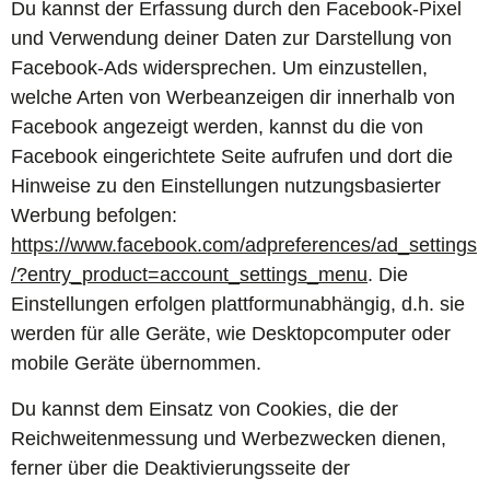
Du kannst der Erfassung durch den Facebook-Pixel
und Verwendung deiner Daten zur Darstellung von
Facebook-Ads widersprechen. Um einzustellen,
welche Arten von Werbeanzeigen dir innerhalb von
Facebook angezeigt werden, kannst du die von
Facebook eingerichtete Seite aufrufen und dort die
Hinweise zu den Einstellungen nutzungsbasierter
Werbung befolgen:
https://www.facebook.com/adpreferences/ad_settings
/?entry_product=account_settings_menu
. Die
Einstellungen erfolgen plattformunabhängig, d.h. sie
werden für alle Geräte, wie Desktopcomputer oder
mobile Geräte übernommen.
Du kannst dem Einsatz von Cookies, die der
Reichweitenmessung und Werbezwecken dienen,
ferner über die Deaktivierungsseite der