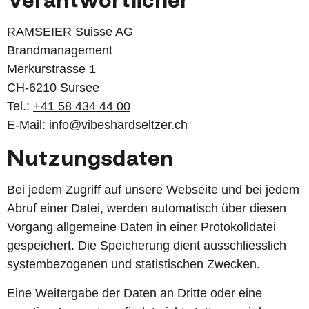
RAMSEIER Suisse AG
Brandmanagement
Merkurstrasse 1
CH-6210 Sursee
Tel.:
+41 58 434 44 00
E-Mail:
info@vibeshardseltzer.ch
Nutzungsdaten
Bei jedem Zugriff auf unsere Webseite und bei jedem
Abruf einer Datei, werden automatisch über diesen
Vorgang allgemeine Daten in einer Protokolldatei
gespeichert. Die Speicherung dient ausschliesslich
systembezogenen und statistischen Zwecken.
Eine Weitergabe der Daten an Dritte oder eine