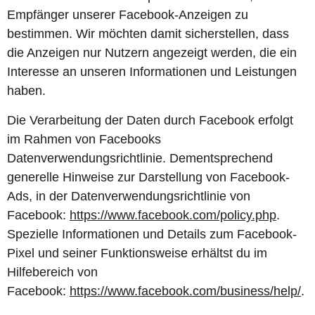
Empfänger unserer Facebook-Anzeigen zu
bestimmen. Wir möchten damit sicherstellen, dass
die Anzeigen nur Nutzern angezeigt werden, die ein
Interesse an unseren Informationen und Leistungen
haben.
Die Verarbeitung der Daten durch Facebook erfolgt
im Rahmen von Facebooks
Datenverwendungsrichtlinie. Dementsprechend
generelle Hinweise zur Darstellung von Facebook-
Ads, in der Datenverwendungsrichtlinie von
Facebook:
https://www.facebook.com/policy.php
.
Spezielle Informationen und Details zum Facebook-
Pixel und seiner Funktionsweise erhältst du im
Hilfebereich von
Facebook:
https://www.facebook.com/business/help/
.