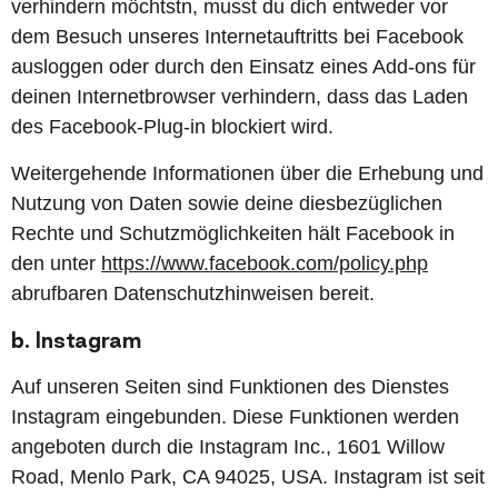
verhindern möchtstn, musst du dich entweder vor
dem Besuch unseres Internetauftritts bei Facebook
ausloggen oder durch den Einsatz eines Add-ons für
deinen Internetbrowser verhindern, dass das Laden
des Facebook-Plug-in blockiert wird.
Weitergehende Informationen über die Erhebung und
Nutzung von Daten sowie deine diesbezüglichen
Rechte und Schutzmöglichkeiten hält Facebook in
den unter
https://www.facebook.com/policy.php
abrufbaren Datenschutzhinweisen bereit.
b. Instagram
Auf unseren Seiten sind Funktionen des Dienstes
Instagram eingebunden. Diese Funktionen werden
angeboten durch die Instagram Inc., 1601 Willow
Road, Menlo Park, CA 94025, USA. Instagram ist seit