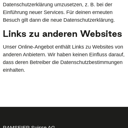
Datenschutzerklärung umzusetzen, z. B. bei der
Einführung neuer Services. Für deinen erneuten
Besuch gilt dann die neue Datenschutzerklärung.
Links zu anderen Websites
Unser Online-Angebot enthält Links zu Websites von
anderen Anbietern. Wir haben keinen Einfluss darauf,
dass deren Betreiber die Datenschutzbestimmungen
einhalten.
RAMSEIER Suisse AG