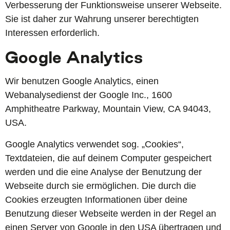
Verbesserung der Funktionsweise unserer Webseite.
Sie ist daher zur Wahrung unserer berechtigten
Interessen erforderlich.
Google Analytics
Wir benutzen Google Analytics, einen
Webanalysedienst der Google Inc., 1600
Amphitheatre Parkway, Mountain View, CA 94043,
USA.
Google Analytics verwendet sog. „Cookies“,
Textdateien, die auf deinem Computer gespeichert
werden und die eine Analyse der Benutzung der
Webseite durch sie ermöglichen. Die durch die
Cookies erzeugten Informationen über deine
Benutzung dieser Webseite werden in der Regel an
einen Server von Google in den USA übertragen und