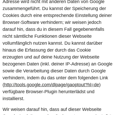
Adresse wird nicht mit anderen Daten von Google
zusammengeführt. Du kannst der Speicherung der
Cookies durch eine entsprechende Einstellung deiner
Browser-Software verhindern; wir weisen jedoch
darauf hin, dass du in diesem Fall gegebenenfalls
nicht sämtliche Funktionen dieser Webseite
vollumfänglich nutzen kannst. Du kannst darüber
hinaus die Erfassung der durch das Cookie
erzeugten und auf deine Nutzung der Webseite
bezogenen Daten (inkl. deiner IP-Adresse) an Google
sowie die Verarbeitung dieser Daten durch Google
verhindern, indem du das unter dem folgenden Link
(
http://tools.google.com/dlpage/gaoptout?hl=de
)
verfügbare Browser-Plugin herunterlädst und
installierst.
Wir weisen darauf hin, dass auf dieser Webseite