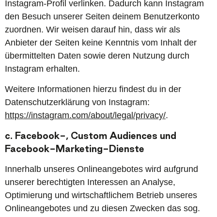
Instagram-Profil verlinken. Dadurch kann Instagram
den Besuch unserer Seiten deinem Benutzerkonto
zuordnen. Wir weisen darauf hin, dass wir als
Anbieter der Seiten keine Kenntnis vom Inhalt der
übermittelten Daten sowie deren Nutzung durch
Instagram erhalten.
Weitere Informationen hierzu findest du in der
Datenschutzerklärung von Instagram:
https://instagram.com/about/legal/privacy/
.
c.
Facebook-, Custom Audiences und
Facebook-Marketing-Dienste
Innerhalb unseres Onlineangebotes wird aufgrund
unserer berechtigten Interessen an Analyse,
Optimierung und wirtschaftlichem Betrieb unseres
Onlineangebotes und zu diesen Zwecken das sog.