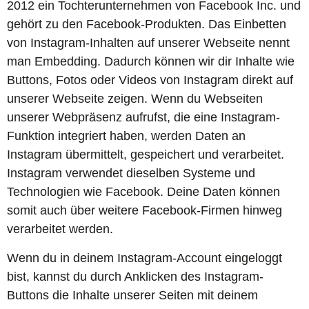
2012 ein Tochterunternehmen von Facebook Inc. und
gehört zu den Facebook-Produkten. Das Einbetten
von Instagram-Inhalten auf unserer Webseite nennt
man Embedding. Dadurch können wir dir Inhalte wie
Buttons, Fotos oder Videos von Instagram direkt auf
unserer Webseite zeigen. Wenn du Webseiten
unserer Webpräsenz aufrufst, die eine Instagram-
Funktion integriert haben, werden Daten an
Instagram übermittelt, gespeichert und verarbeitet.
Instagram verwendet dieselben Systeme und
Technologien wie Facebook. Deine Daten können
somit auch über weitere Facebook-Firmen hinweg
verarbeitet werden.
Wenn du in deinem Instagram-Account eingeloggt
bist, kannst du durch Anklicken des Instagram-
Buttons die Inhalte unserer Seiten mit deinem