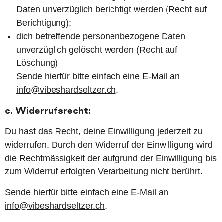
Daten unverzüglich berichtigt werden (Recht auf
Berichtigung);
dich betreffende personenbezogene Daten
unverzüglich gelöscht werden (Recht auf
Löschung)
Sende hierfür bitte einfach eine E-Mail an
info@vibeshardseltzer.ch
.
c. Widerrufsrecht:
Du hast das Recht, deine Einwilligung jederzeit zu
widerrufen. Durch den Widerruf der Einwilligung wird
die Rechtmässigkeit der aufgrund der Einwilligung bis
zum Widerruf erfolgten Verarbeitung nicht berührt.
Sende hierfür bitte einfach eine E-Mail an
info@vibeshardseltzer.ch
.